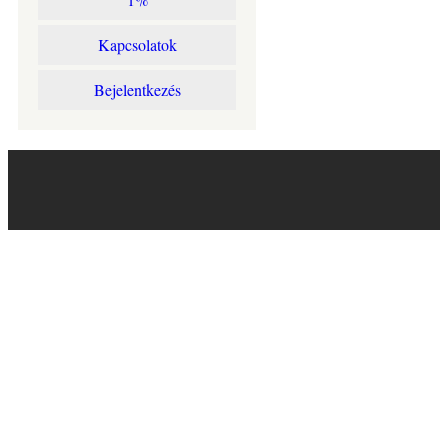
Kapcsolatok
Bejelentkezés