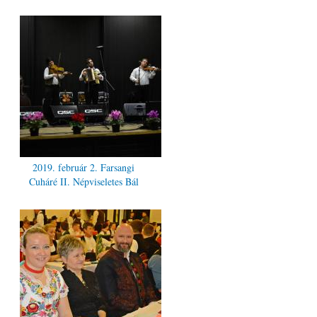
2019. február 2. Farsangi
Cuháré II. Népviseletes Bál