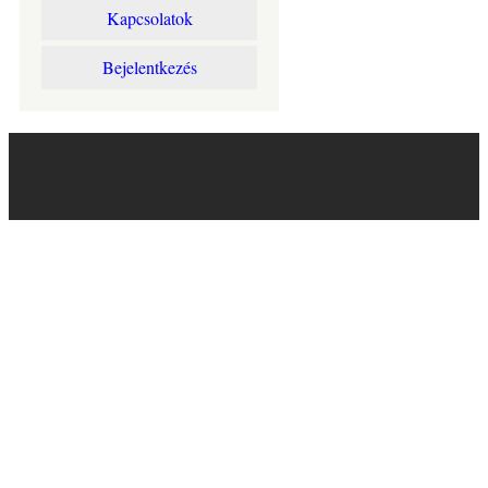
Kapcsolatok
Bejelentkezés