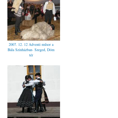
2007. 12. 12 Adventi műsor a
Bála Színházban- Szeged, Dóm
tér