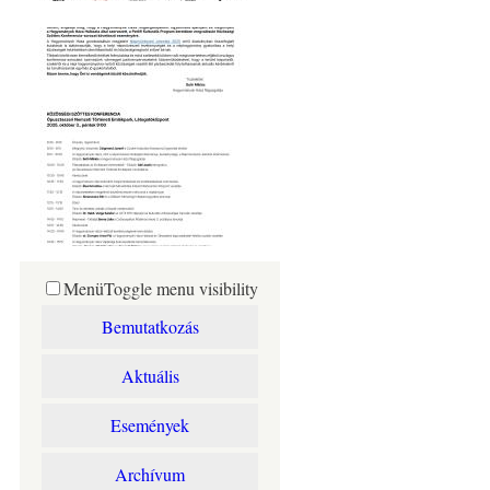
Menü
Toggle menu visibility
Bemutatkozás
Aktuális
Események
Archívum